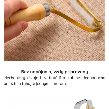
Bez napájania, vždy pripravený
Mechanický dizajn bez batérií a káblov. Jednoducho
priložte a ťahajte jedným smerom.