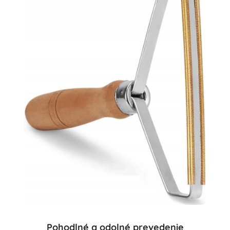
Pohodlné a odolné prevedenie