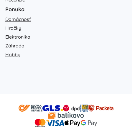
Ponuka
Domácnosť
Hračky
Elektronika
Záhrada
Hobby