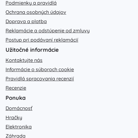
Podmienky a pravidlá
Ochrana osobných údajov
Doprava a platba
Reklamácie a odstúpenie od zmluvy
Postup pri podávaní reklamácií
Užitočné informácie
Kontaktujte nás
Informácie o súboroch cookie
Pravidlá spracovania recenzií
Recenzie
Ponuka
Domácnosť
Hračky
Elektronika
Záhrada