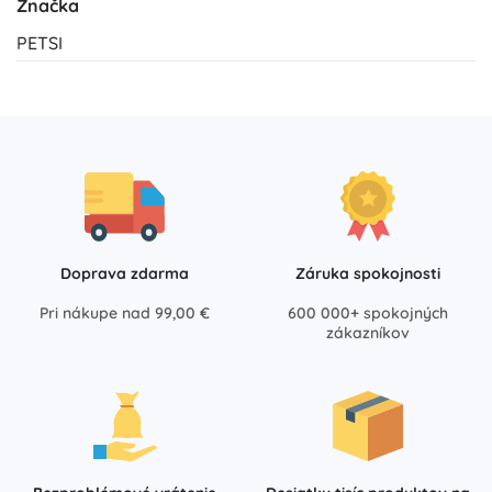
Značka
PETSI
Doprava zdarma
Záruka spokojnosti
Pri nákupe nad 99,00 €
600 000+ spokojných
zákazníkov