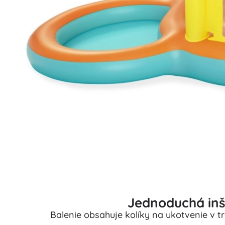
Jednoduchá inšt
Balenie obsahuje kolíky na ukotvenie v 