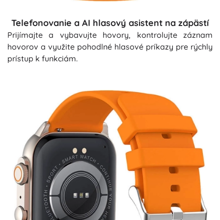
Telefonovanie a AI hlasový asistent na zápästí
Prijímajte a vybavujte hovory, kontrolujte záznam
hovorov a využite pohodlné hlasové príkazy pre rýchly
prístup k funkciám.