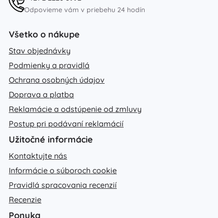
Odpovieme vám v priebehu 24 hodín
Všetko o nákupe
Stav objednávky
Podmienky a pravidlá
Ochrana osobných údajov
Doprava a platba
Reklamácie a odstúpenie od zmluvy
Postup pri podávaní reklamácií
Užitočné informácie
Kontaktujte nás
Informácie o súboroch cookie
Pravidlá spracovania recenzií
Recenzie
Ponuka