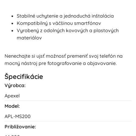
Stabilné uchytenie a jednoduchá inštalácia
Kompatibilný s väčšinou smartfónov
Vyrobený z odolných kovových a plastových
materiálov
Nenechajte si ujsť možnosť premeniť svoj telefón na
mocný nástroj pre fotografovanie a objavovanie.
Špecifikácie
Výrobca:
Apexel
Model:
APL-MS200
Približovanie: