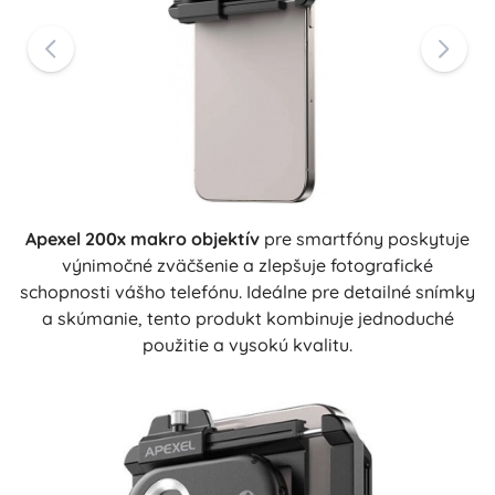
Apexel 200x makro objektív
pre smartfóny poskytuje
výnimočné zväčšenie a zlepšuje fotografické
schopnosti vášho telefónu. Ideálne pre detailné snímky
a skúmanie, tento produkt kombinuje jednoduché
použitie a vysokú kvalitu.