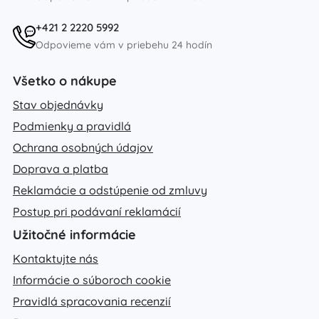
+421 2 2220 5992
Odpovieme vám v priebehu 24 hodín
Všetko o nákupe
Stav objednávky
Podmienky a pravidlá
Ochrana osobných údajov
Doprava a platba
Reklamácie a odstúpenie od zmluvy
Postup pri podávaní reklamácií
Užitočné informácie
Kontaktujte nás
Informácie o súboroch cookie
Pravidlá spracovania recenzií