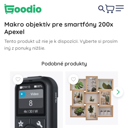
Makro objektív pre smartfóny 200x
Apexel
Tento produkt už nie je k dispozícii. Vyberte si prosím
iný z ponuky nižšie.
Podobné produkty