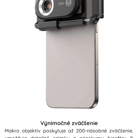
Výnimočné zväčšenie
Makro objektív poskytuje až 200-násobné zväčšenie,