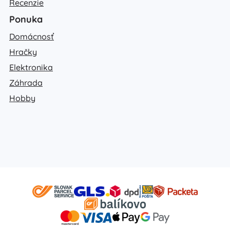
Recenzie
Ponuka
Domácnosť
Hračky
Elektronika
Záhrada
Hobby