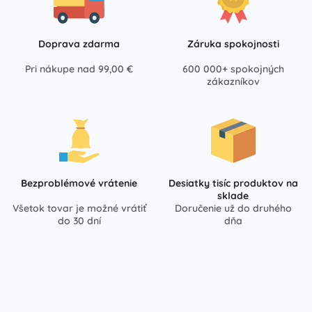
Doprava zdarma
Záruka spokojnosti
Pri nákupe nad 99,00 €
600 000+ spokojných
zákazníkov
Bezproblémové vrátenie
Desiatky tisíc produktov na
sklade
Všetok tovar je možné vrátiť
Doručenie už do druhého
do 30 dní
dňa