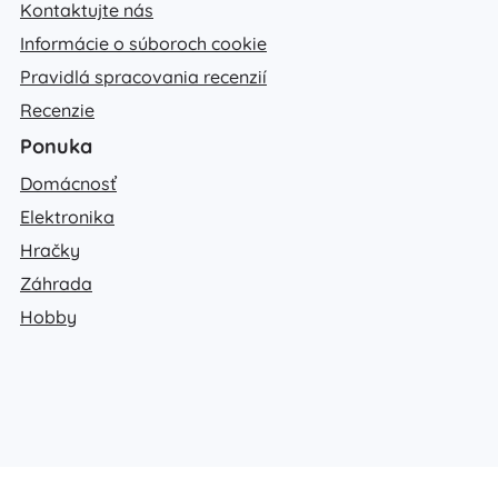
Kontaktujte nás
Informácie o súboroch cookie
Pravidlá spracovania recenzií
Recenzie
Ponuka
Domácnosť
Elektronika
Hračky
Záhrada
Hobby