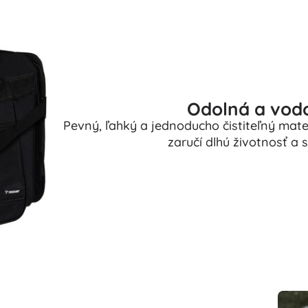
Odolná a vod
Pevný, ľahký a jednoducho čistiteľný mate
zaručí dlhú životnosť a 