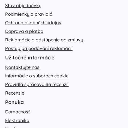
Stav objednávky
Podmienky a pravidlá
Ochrana osobných údajov
Doprava a platba
Reklamácie a odstúpenie od zmluvy
Postup pri podávaní reklamácií
Užitočné informácie
Kontaktujte nás
Informácie o súboroch cookie
Pravidlá spracovania recenzií
Recenzie
Ponuka
Domácnosť
Elektronika