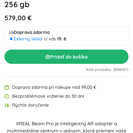
256 gb
579,00 €
Doprava zdarma
Externý sklad
· U vás
19. 8.
Pridať do košíka
Kód produktu: 304695-1
Doprava zdarma pri nákupe nad 99,00 €
Bezproblémové vrátenie do 30 dní
Rýchle doručenie
XREAL Beam Pro je inteligentný AR adaptér a
multimediálne centrum v jednom, ktoré premení vaše