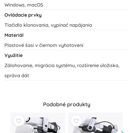
Windows, macOS
Ovládacie prvky
Tlačidlo klonovania, vypínač napájania
Materiál
Plastové šasi v čiernom vyhotovení
Využitie
Zálohovanie, migrácia systému, rozšírenie úložiska,
správa dát
Podobné produkty