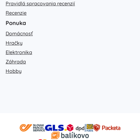
Pravidlá spracovania recenzií
Recenzie
Ponuka
Domácnosť
Hračky
Elektronika
Záhrada
Hobby