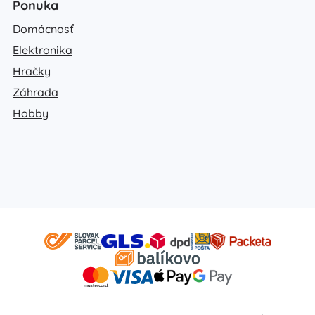
Ponuka
Domácnosť
Elektronika
Hračky
Záhrada
Hobby