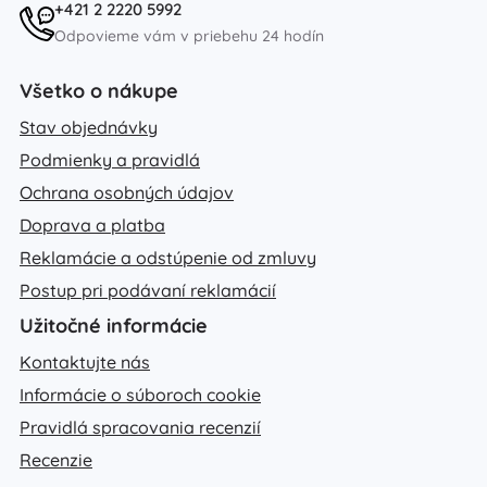
+421 2 2220 5992
Odpovieme vám v priebehu 24 hodín
Všetko o nákupe
Stav objednávky
Podmienky a pravidlá
Ochrana osobných údajov
Doprava a platba
Reklamácie a odstúpenie od zmluvy
Postup pri podávaní reklamácií
Užitočné informácie
Kontaktujte nás
Informácie o súboroch cookie
Pravidlá spracovania recenzií
Recenzie