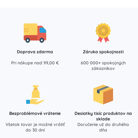
Doprava zdarma
Záruka spokojnosti
Pri nákupe nad 99,00 €
600 000+ spokojných
zákazníkov
Bezproblémové vrátenie
Desiatky tisíc produktov na
sklade
Všetok tovar je možné vrátiť
Doručenie už do druhého
do 30 dní
dňa