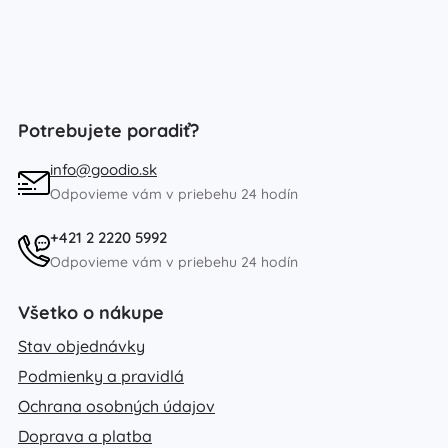
Potrebujete poradiť?
info@goodio.sk
Odpovieme vám v priebehu 24 hodín
+421 2 2220 5992
Odpovieme vám v priebehu 24 hodín
Všetko o nákupe
Stav objednávky
Podmienky a pravidlá
Ochrana osobných údajov
Doprava a platba