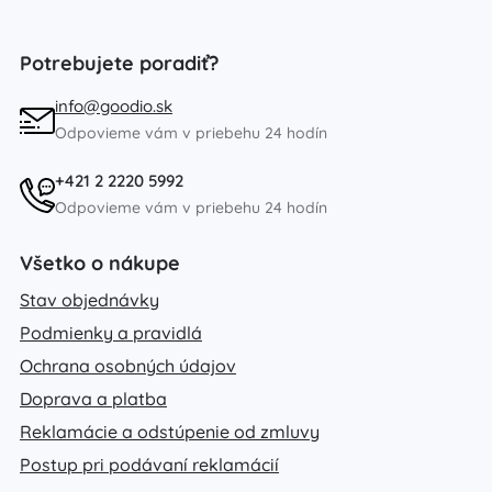
Potrebujete poradiť?
info@goodio.sk
Odpovieme vám v priebehu 24 hodín
+421 2 2220 5992
Odpovieme vám v priebehu 24 hodín
Všetko o nákupe
Stav objednávky
Podmienky a pravidlá
Ochrana osobných údajov
Doprava a platba
Reklamácie a odstúpenie od zmluvy
Postup pri podávaní reklamácií