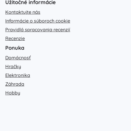
Užitočné informácie
Kontaktujte nás
Informácie o súboroch cookie
Pravidlá spracovania recenzií
Recenzie
Ponuka
Domácnosť
Hračky
Elektronika
Záhrada
Hobby