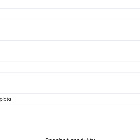
plata