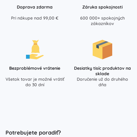
Doprava zdarma
Záruka spokojnosti
Pri nákupe nad 99,00 €
600 000+ spokojných
zákazníkov
Bezproblémové vrátenie
Desiatky tisíc produktov na
sklade
Všetok tovar je možné vrátiť
Doručenie už do druhého
do 30 dní
dňa
Potrebujete poradiť?