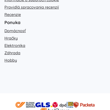
Pravidlá spracovania recenzií
Recenzie
Ponuka
Domácnosť
Hračky
Elektronika
Záhrada
Hobby