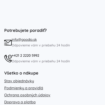
Potrebujete poradiť?
info@goodio.sk
Odpovieme vám v priebehu 24 hodín
+421 2 2220 5992
Odpovieme vám v priebehu 24 hodín
Všetko o nákupe
Stav objednávky
Podmienky a pravidlá
Ochrana osobných údajov
Doprava a platba