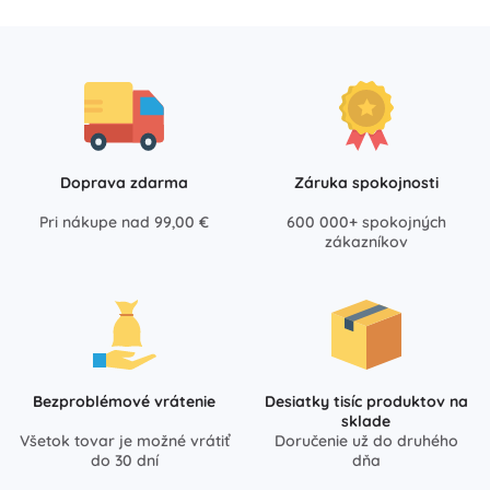
Doprava zdarma
Záruka spokojnosti
Pri nákupe nad 99,00 €
600 000+ spokojných
zákazníkov
Bezproblémové vrátenie
Desiatky tisíc produktov na
sklade
Všetok tovar je možné vrátiť
Doručenie už do druhého
do 30 dní
dňa