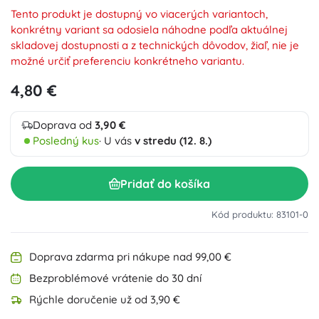
Tento produkt je dostupný vo viacerých variantoch,
konkrétny variant sa odosiela náhodne podľa aktuálnej
skladovej dostupnosti a z technických dôvodov, žiaľ, nie je
možné určiť preferenciu konkrétneho variantu.
4,80 €
Doprava od
3,90 €
Posledný kus
· U vás
v stredu (12. 8.)
Pridať do košíka
Kód produktu: 83101-0
Doprava zdarma pri nákupe nad 99,00 €
Bezproblémové vrátenie do 30 dní
Rýchle doručenie už od 3,90 €