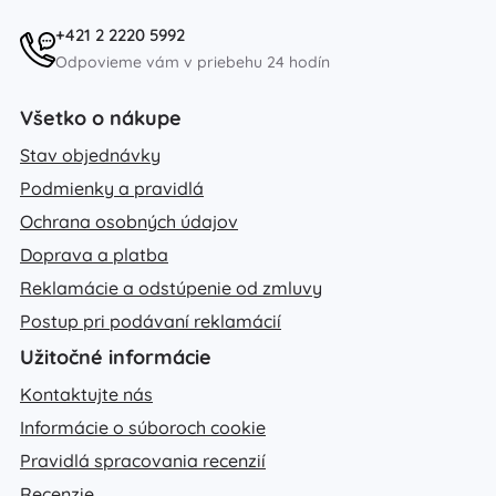
+421 2 2220 5992
Odpovieme vám v priebehu 24 hodín
Všetko o nákupe
Stav objednávky
Podmienky a pravidlá
Ochrana osobných údajov
Doprava a platba
Reklamácie a odstúpenie od zmluvy
Postup pri podávaní reklamácií
Užitočné informácie
Kontaktujte nás
Informácie o súboroch cookie
Pravidlá spracovania recenzií
Recenzie