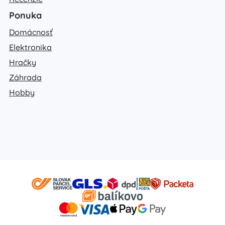
Ponuka
Domácnosť
Elektronika
Hračky
Záhrada
Hobby