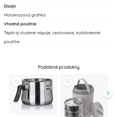
Dizajn
Motokrosová grafika
Vhodné použitie
Teplé aj studené nápoje, cestovanie, každodenné
použitie
Podobné produkty