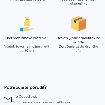
zákazníkov
Bezproblémové vrátenie
Desiatky tisíc produktov na
sklade
Všetok tovar je možné vrátiť
Doručenie už do druhého
do 30 dní
dňa
Potrebujete poradiť?
info@goodio.sk
Odpovieme vám v priebehu 24 hodín