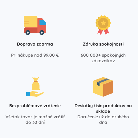
Doprava zdarma
Záruka spokojnosti
Pri nákupe nad 99,00 €
600 000+ spokojných
zákazníkov
Bezproblémové vrátenie
Desiatky tisíc produktov na
sklade
Všetok tovar je možné vrátiť
Doručenie už do druhého
do 30 dní
dňa