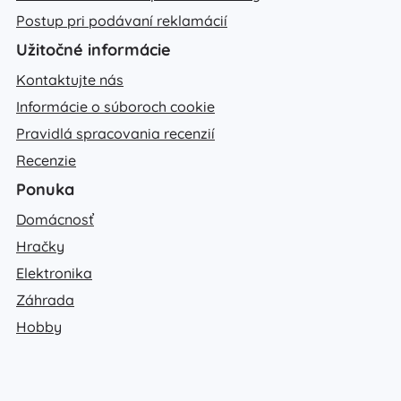
Postup pri podávaní reklamácií
Užitočné informácie
Kontaktujte nás
Informácie o súboroch cookie
Pravidlá spracovania recenzií
Recenzie
Ponuka
Domácnosť
Hračky
Elektronika
Záhrada
Hobby