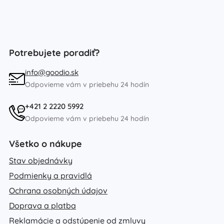
Potrebujete poradiť?
info@goodio.sk
Odpovieme vám v priebehu 24 hodín
+421 2 2220 5992
Odpovieme vám v priebehu 24 hodín
Všetko o nákupe
Stav objednávky
Podmienky a pravidlá
Ochrana osobných údajov
Doprava a platba
Reklamácie a odstúpenie od zmluvy