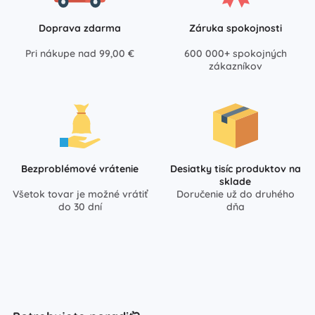
Doprava zdarma
Záruka spokojnosti
Pri nákupe nad 99,00 €
600 000+ spokojných
zákazníkov
Bezproblémové vrátenie
Desiatky tisíc produktov na
sklade
Všetok tovar je možné vrátiť
Doručenie už do druhého
do 30 dní
dňa