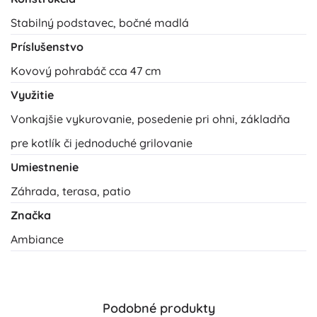
Stabilný podstavec, bočné madlá
Príslušenstvo
Kovový pohrabáč cca 47 cm
Využitie
Vonkajšie vykurovanie, posedenie pri ohni, základňa
pre kotlík či jednoduché grilovanie
Umiestnenie
Záhrada, terasa, patio
Značka
Ambiance
Podobné produkty