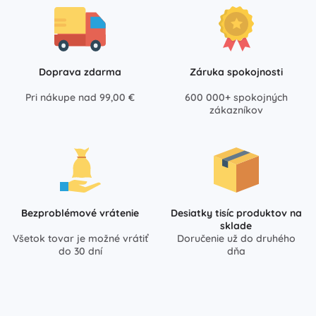
Doprava zdarma
Záruka spokojnosti
Pri nákupe nad 99,00 €
600 000+ spokojných
zákazníkov
Bezproblémové vrátenie
Desiatky tisíc produktov na
sklade
Všetok tovar je možné vrátiť
Doručenie už do druhého
do 30 dní
dňa