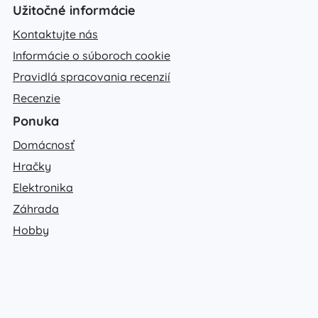
Užitočné informácie
Kontaktujte nás
Informácie o súboroch cookie
Pravidlá spracovania recenzií
Recenzie
Ponuka
Domácnosť
Hračky
Elektronika
Záhrada
Hobby