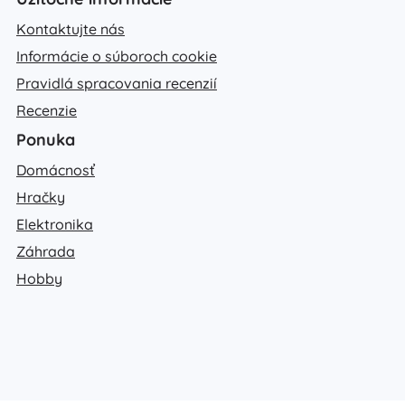
Kontaktujte nás
Informácie o súboroch cookie
Pravidlá spracovania recenzií
Recenzie
Ponuka
Domácnosť
Hračky
Elektronika
Záhrada
Hobby