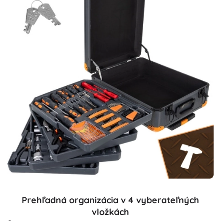
Prehľadná organizácia v 4 vyberateľných
vložkách