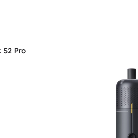
 S2 Pro