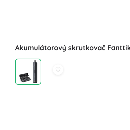
Akumulátorový skrutkovač Fanttik