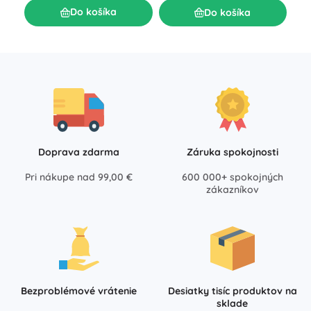
Do košíka
Do košíka
Doprava zdarma
Záruka spokojnosti
Pri nákupe nad 99,00 €
600 000+ spokojných
zákazníkov
Bezproblémové vrátenie
Desiatky tisíc produktov na
sklade