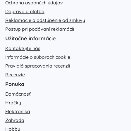
Ochrana osobných údajov
Doprava a platba
Reklamácie a odstúpenie od zmluvy
Postup pri podávaní reklamácií
Užitočné informácie
Kontaktujte nás
Informácie o súboroch cookie
Pravidlá spracovania recenzií
Recenzie
Ponuka
Domácnosť
Hračky
Elektronika
Záhrada
Hobby