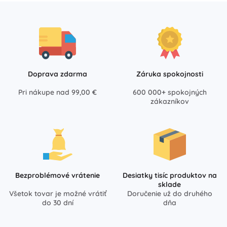
Doprava zdarma
Záruka spokojnosti
Pri nákupe nad 99,00 €
600 000+ spokojných
zákazníkov
Bezproblémové vrátenie
Desiatky tisíc produktov na
sklade
Všetok tovar je možné vrátiť
Doručenie už do druhého
do 30 dní
dňa