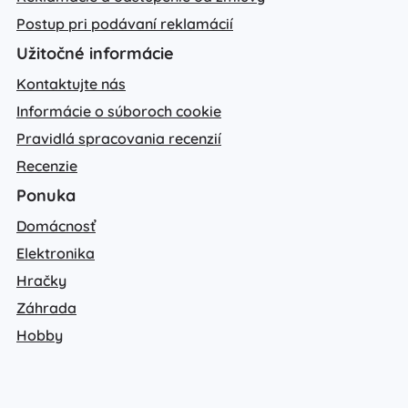
Postup pri podávaní reklamácií
Užitočné informácie
Kontaktujte nás
Informácie o súboroch cookie
Pravidlá spracovania recenzií
Recenzie
Ponuka
Domácnosť
Elektronika
Hračky
Záhrada
Hobby