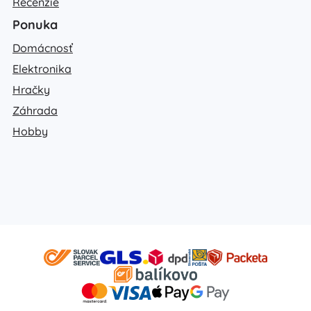
Recenzie
Ponuka
Domácnosť
Elektronika
Hračky
Záhrada
Hobby