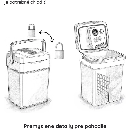
je potrebné chladiť.
Premyslené detaily pre pohodlie