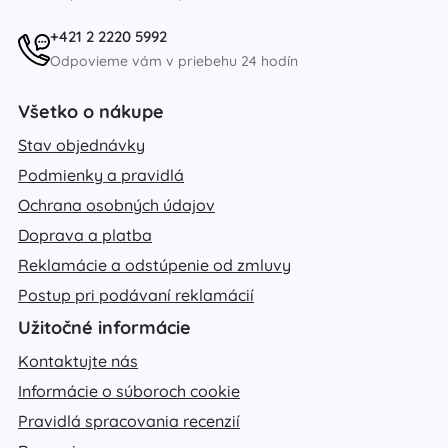
+421 2 2220 5992
Odpovieme vám v priebehu 24 hodín
Všetko o nákupe
Stav objednávky
Podmienky a pravidlá
Ochrana osobných údajov
Doprava a platba
Reklamácie a odstúpenie od zmluvy
Postup pri podávaní reklamácií
Užitočné informácie
Kontaktujte nás
Informácie o súboroch cookie
Pravidlá spracovania recenzií