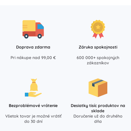
Doprava zdarma
Záruka spokojnosti
Pri nákupe nad 99,00 €
600 000+ spokojných
zákazníkov
Bezproblémové vrátenie
Desiatky tisíc produktov na
sklade
Všetok tovar je možné vrátiť
Doručenie už do druhého
do 30 dní
dňa