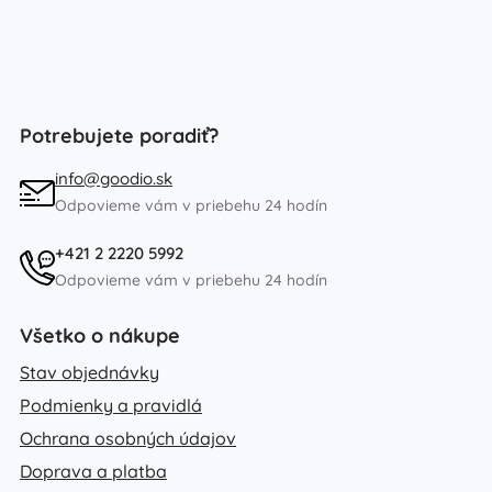
Potrebujete poradiť?
info@goodio.sk
Odpovieme vám v priebehu 24 hodín
+421 2 2220 5992
Odpovieme vám v priebehu 24 hodín
Všetko o nákupe
Stav objednávky
Podmienky a pravidlá
Ochrana osobných údajov
Doprava a platba