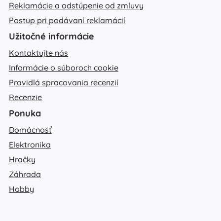
Reklamácie a odstúpenie od zmluvy
Postup pri podávaní reklamácií
Užitočné informácie
Kontaktujte nás
Informácie o súboroch cookie
Pravidlá spracovania recenzií
Recenzie
Ponuka
Domácnosť
Elektronika
Hračky
Záhrada
Hobby