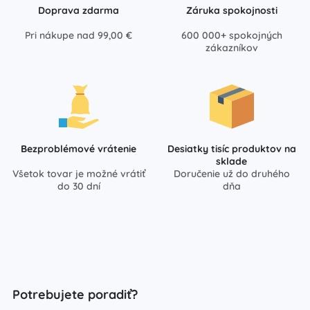
Doprava zdarma
Záruka spokojnosti
Pri nákupe nad 99,00 €
600 000+ spokojných
zákazníkov
Bezproblémové vrátenie
Desiatky tisíc produktov na
sklade
Všetok tovar je možné vrátiť
Doručenie už do druhého
do 30 dní
dňa
Potrebujete poradiť?