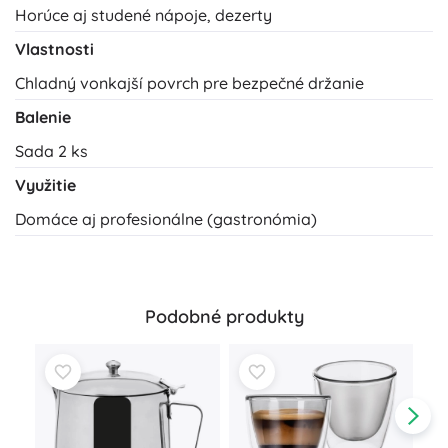
Horúce aj studené nápoje, dezerty
Vlastnosti
Chladný vonkajší povrch pre bezpečné držanie
Balenie
Sada 2 ks
Využitie
Domáce aj profesionálne (gastronómia)
Podobné produkty