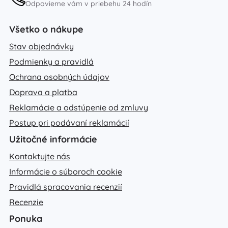
Odpovieme vám v priebehu 24 hodín
Všetko o nákupe
Stav objednávky
Podmienky a pravidlá
Ochrana osobných údajov
Doprava a platba
Reklamácie a odstúpenie od zmluvy
Postup pri podávaní reklamácií
Užitočné informácie
Kontaktujte nás
Informácie o súboroch cookie
Pravidlá spracovania recenzií
Recenzie
Ponuka