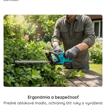
Ergonómia a bezpečnosť
Predné oblúkové madlo, ochranný štít ruky a vyvážená