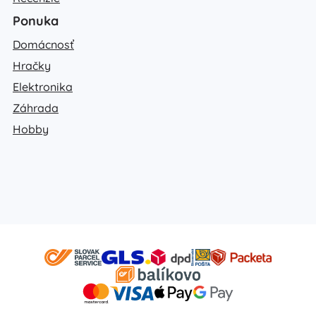
Ponuka
Domácnosť
Hračky
Elektronika
Záhrada
Hobby