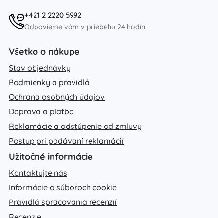
+421 2 2220 5992
Odpovieme vám v priebehu 24 hodín
Všetko o nákupe
Stav objednávky
Podmienky a pravidlá
Ochrana osobných údajov
Doprava a platba
Reklamácie a odstúpenie od zmluvy
Postup pri podávaní reklamácií
Užitočné informácie
Kontaktujte nás
Informácie o súboroch cookie
Pravidlá spracovania recenzií
Recenzie