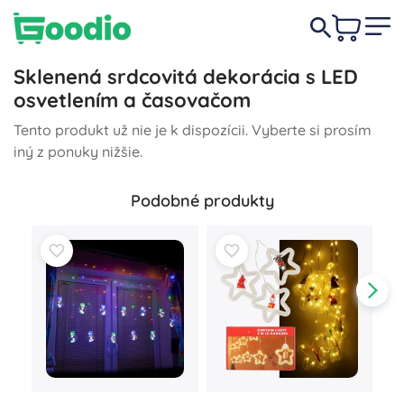
Sklenená srdcovitá dekorácia s LED
osvetlením a časovačom
Tento produkt už nie je k dispozícii. Vyberte si prosím
iný z ponuky nižšie.
Podobné produkty