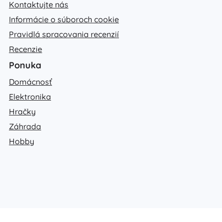
Kontaktujte nás
Informácie o súboroch cookie
Pravidlá spracovania recenzií
Recenzie
Ponuka
Domácnosť
Elektronika
Hračky
Záhrada
Hobby