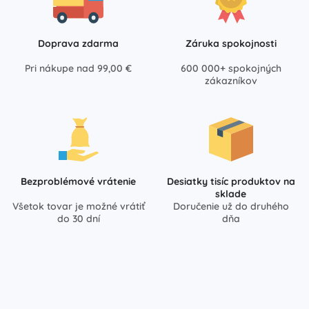
Doprava zdarma
Záruka spokojnosti
Pri nákupe nad 99,00 €
600 000+ spokojných
zákazníkov
Bezproblémové vrátenie
Desiatky tisíc produktov na
sklade
Všetok tovar je možné vrátiť
Doručenie už do druhého
do 30 dní
dňa