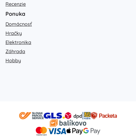
Recenzie
Ponuka
Domácnosť
Hračky
Elektronika
Záhrada
Hobby