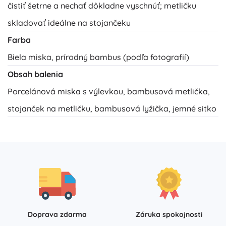
čistiť šetrne a nechať dôkladne vyschnúť; metličku
skladovať ideálne na stojančeku
Farba
Biela miska, prírodný bambus (podľa fotografií)
Obsah balenia
Porcelánová miska s výlevkou, bambusová metlička,
stojanček na metličku, bambusová lyžička, jemné sitko
Doprava zdarma
Záruka spokojnosti