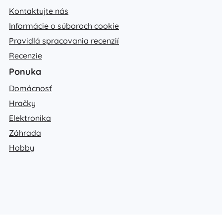
Kontaktujte nás
Informácie o súboroch cookie
Pravidlá spracovania recenzií
Recenzie
Ponuka
Domácnosť
Hračky
Elektronika
Záhrada
Hobby