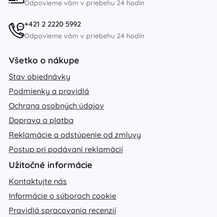
Odpovieme vám v priebehu 24 hodín
+421 2 2220 5992
Odpovieme vám v priebehu 24 hodín
Všetko o nákupe
Stav objednávky
Podmienky a pravidlá
Ochrana osobných údajov
Doprava a platba
Reklamácie a odstúpenie od zmluvy
Postup pri podávaní reklamácií
Užitočné informácie
Kontaktujte nás
Informácie o súboroch cookie
Pravidlá spracovania recenzií