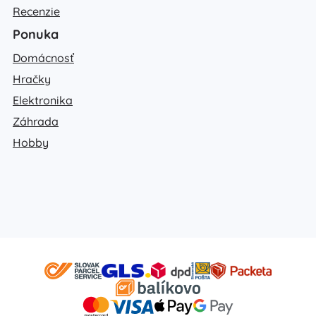
Recenzie
Ponuka
Domácnosť
Hračky
Elektronika
Záhrada
Hobby