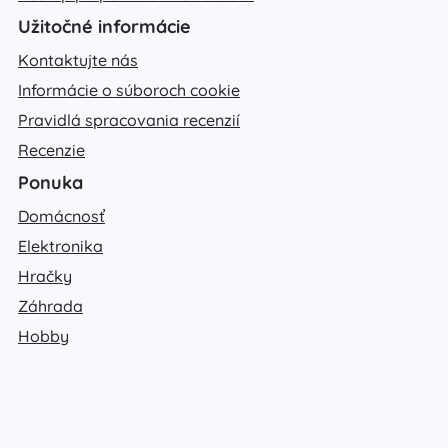
Užitočné informácie
Kontaktujte nás
Informácie o súboroch cookie
Pravidlá spracovania recenzií
Recenzie
Ponuka
Domácnosť
Elektronika
Hračky
Záhrada
Hobby