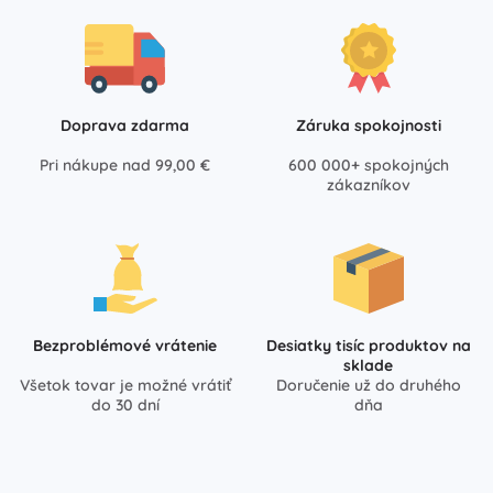
Doprava zdarma
Záruka spokojnosti
Pri nákupe nad 99,00 €
600 000+ spokojných
zákazníkov
Bezproblémové vrátenie
Desiatky tisíc produktov na
sklade
Všetok tovar je možné vrátiť
Doručenie už do druhého
do 30 dní
dňa