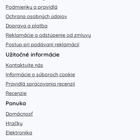
Podmienky a pravidlá
Ochrana osobných údajov
Doprava a platba
Reklamácie a odstúpenie od zmluvy
Postup pri podávaní reklamácií
Užitočné informácie
Kontaktujte nás
Informácie o súboroch cookie
Pravidlá spracovania recenzií
Recenzie
Ponuka
Domácnosť
Hračky
Elektronika