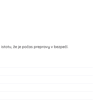
istotu, že je počas prepravy v bezpečí.