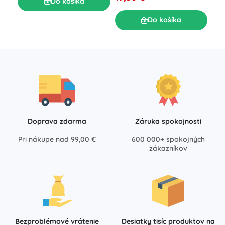
Do košíka
Do košíka
Doprava zdarma
Záruka spokojnosti
Pri nákupe nad 99,00 €
600 000+ spokojných
zákazníkov
Bezproblémové vrátenie
Desiatky tisíc produktov na