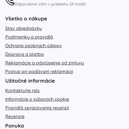
Odpovieme vám v priebehu 24 hodín
Všetko o nákupe
Stav objednávky
Podmienky a pravidlá
Ochrana osobných údajov
Doprava a platba
Reklamácie a odstúpenie od zmluvy
Postup pri podávaní reklamácií
Užitočné informácie
Kontaktujte nás
Informácie o súboroch cookie
Pravidlá spracovania recenzií
Recenzie
Ponuka