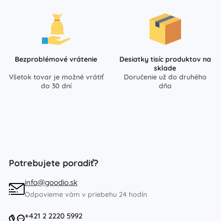
Bezproblémové vrátenie
Desiatky tisíc produktov na
sklade
Všetok tovar je možné vrátiť
Doručenie už do druhého
do 30 dní
dňa
Potrebujete poradiť?
info@goodio.sk
Odpovieme vám v priebehu 24 hodín
+421 2 2220 5992