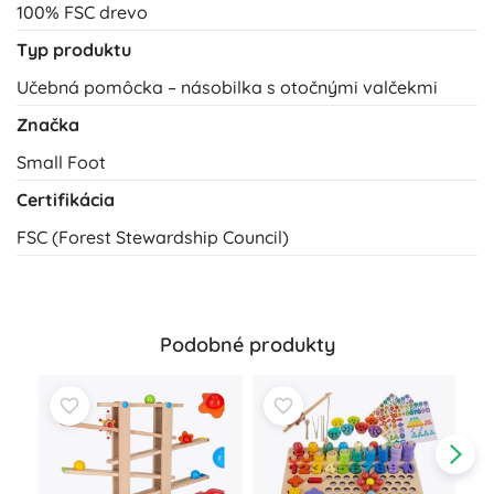
100% FSC drevo
Typ produktu
Učebná pomôcka – násobilka s otočnými valčekmi
Značka
Small Foot
Certifikácia
FSC (Forest Stewardship Council)
Podobné produkty