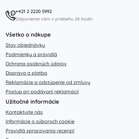
+421 2 2220 5992
Odpovieme vám v priebehu 24 hodín
Všetko o nákupe
Stav objednávky
Podmienky a pravidlá
Ochrana osobných údajov
Doprava a platba
Reklamácie a odstúpenie od zmluvy
Postup pri podávaní reklamácií
Užitočné informácie
Kontaktujte nás
Informácie o súboroch cookie
Pravidlá spracovania recenzií