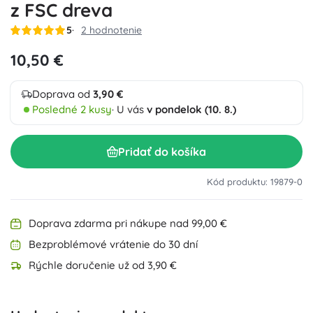
z FSC dreva
5
2 hodnotenie
10,50 €
Doprava od
3,90 €
Posledné 2 kusy
· U vás
v pondelok (10. 8.)
Pridať do košíka
Kód produktu: 19879-0
Doprava zdarma pri nákupe nad 99,00 €
Bezproblémové vrátenie do 30 dní
Rýchle doručenie už od 3,90 €