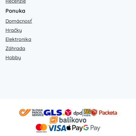
Recenzie
Ponuka
Domácnosť
Hračky
Elektronika
Záhrada
Hobby