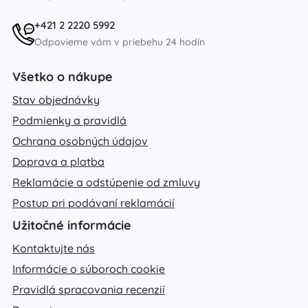
+421 2 2220 5992
Odpovieme vám v priebehu 24 hodín
Všetko o nákupe
Stav objednávky
Podmienky a pravidlá
Ochrana osobných údajov
Doprava a platba
Reklamácie a odstúpenie od zmluvy
Postup pri podávaní reklamácií
Užitočné informácie
Kontaktujte nás
Informácie o súboroch cookie
Pravidlá spracovania recenzií