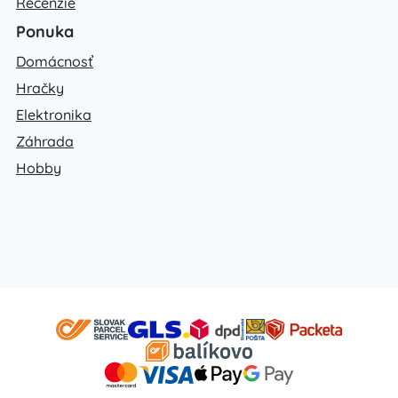
Recenzie
Ponuka
Domácnosť
Hračky
Elektronika
Záhrada
Hobby