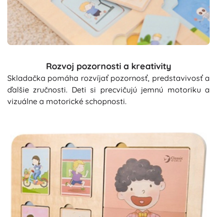
Rozvoj pozornosti a kreativity
Skladačka pomáha rozvíjať pozornosť, predstavivosť a
ďalšie zručnosti. Deti si precvičujú jemnú motoriku a
vizuálne a motorické schopnosti.