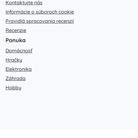
Kontaktujte nás
Informácie o súboroch cookie
Pravidlá spracovania recenzií
Recenzie
Ponuka
Domácnosť
Hračky
Elektronika
Záhrada
Hobby