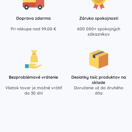
Doprava zdarma
Záruka spokojnosti
Pri nákupe nad 99,00 €
600 000+ spokojných
zákazníkov
Bezproblémové vrátenie
Desiatky tisíc produktov na
sklade
Všetok tovar je možné vrátiť
Doručenie už do druhého
do 30 dní
dňa