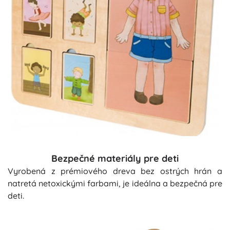
Bezpečné materiály pre deti
Vyrobená z prémiového dreva bez ostrých hrán a
natretá netoxickými farbami, je ideálna a bezpečná pre
deti.