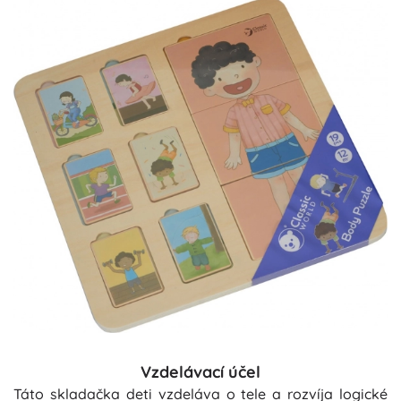
Vzdelávací účel
Táto skladačka deti vzdeláva o tele a rozvíja logické