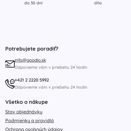
do 30 dní
dňa
Potrebujete poradiť?
info@goodio.sk
Odpovieme vám v priebehu 24 hodín
+421 2 2220 5992
Odpovieme vám v priebehu 24 hodín
Všetko o nákupe
Stav objednávky
Podmienky a pravidlá
Ochrana osobných údajov