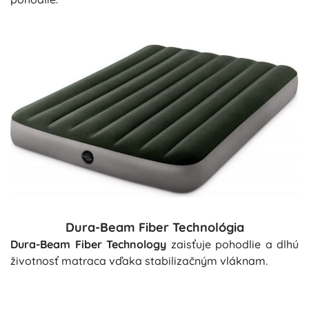
Dura-Beam Fiber Technológia
Dura-Beam Fiber Technology
zaisťuje pohodlie a dlhú
životnosť matraca vďaka stabilizačným vláknam.