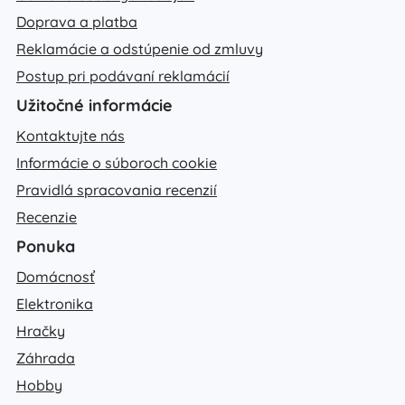
Doprava a platba
Reklamácie a odstúpenie od zmluvy
Postup pri podávaní reklamácií
Užitočné informácie
Kontaktujte nás
Informácie o súboroch cookie
Pravidlá spracovania recenzií
Recenzie
Ponuka
Domácnosť
Elektronika
Hračky
Záhrada
Hobby