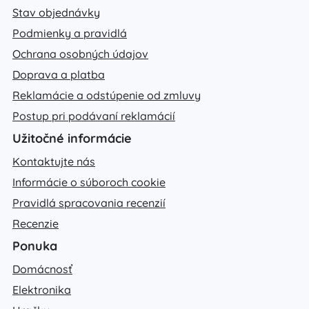
Stav objednávky
Podmienky a pravidlá
Ochrana osobných údajov
Doprava a platba
Reklamácie a odstúpenie od zmluvy
Postup pri podávaní reklamácií
Užitočné informácie
Kontaktujte nás
Informácie o súboroch cookie
Pravidlá spracovania recenzií
Recenzie
Ponuka
Domácnosť
Elektronika