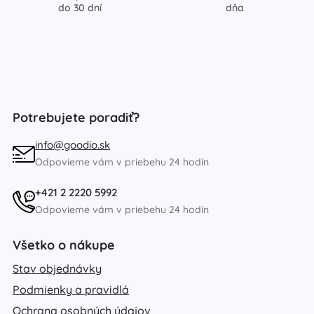
do 30 dní
dňa
Potrebujete poradiť?
info@goodio.sk
Odpovieme vám v priebehu 24 hodín
+421 2 2220 5992
Odpovieme vám v priebehu 24 hodín
Všetko o nákupe
Stav objednávky
Podmienky a pravidlá
Ochrana osobných údajov