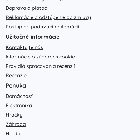
Doprava a platba
Reklamácie a odstúpenie od zmluvy
Postup pri podávaní reklamácií
Užitočné informácie
Kontaktujte nás
Informácie o súboroch cookie
Pravidlá spracovania recenzií
Recenzie
Ponuka
Domácnosť
Elektronika
Hračky
Záhrada
Hobby