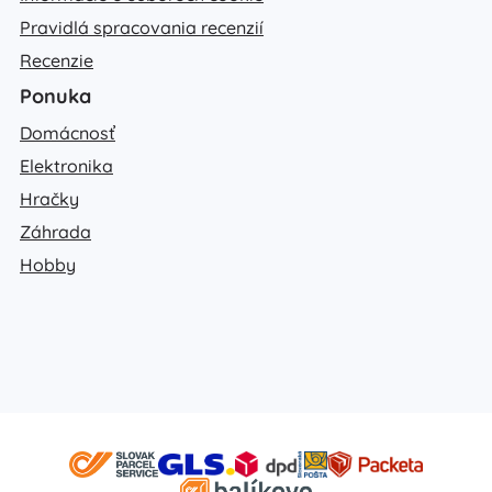
Pravidlá spracovania recenzií
Recenzie
Ponuka
Domácnosť
Elektronika
Hračky
Záhrada
Hobby