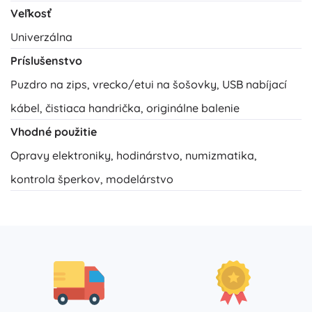
Veľkosť
Univerzálna
Príslušenstvo
Puzdro na zips, vrecko/etui na šošovky, USB nabíjací
kábel, čistiaca handrička, originálne balenie
Vhodné použitie
Opravy elektroniky, hodinárstvo, numizmatika,
kontrola šperkov, modelárstvo