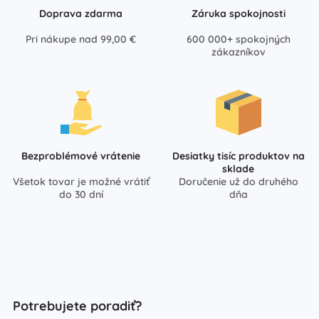
Doprava zdarma
Záruka spokojnosti
Pri nákupe nad 99,00 €
600 000+ spokojných
zákazníkov
Bezproblémové vrátenie
Desiatky tisíc produktov na
sklade
Všetok tovar je možné vrátiť
Doručenie už do druhého
do 30 dní
dňa
Potrebujete poradiť?