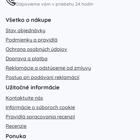
Odpovieme vám v priebehu 24 hodín
Všetko o nákupe
Stav objednávky
Podmienky a pravidlá
Ochrana osobných údajov
Doprava a platba
Reklamácie a odstúpenie od zmluvy
Postup pri podávaní reklamácií
Užitočné informácie
Kontaktujte nás
Informácie o súboroch cookie
Pravidlá spracovania recenzií
Recenzie
Ponuka