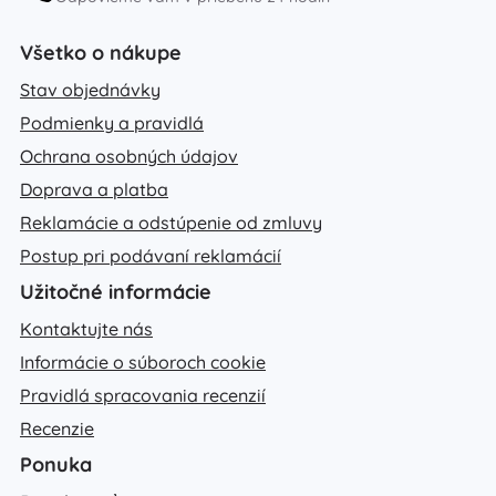
Všetko o nákupe
Stav objednávky
Podmienky a pravidlá
Ochrana osobných údajov
Doprava a platba
Reklamácie a odstúpenie od zmluvy
Postup pri podávaní reklamácií
Užitočné informácie
Kontaktujte nás
Informácie o súboroch cookie
Pravidlá spracovania recenzií
Recenzie
Ponuka