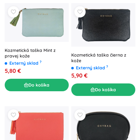
Kozmetická taška Mint z
Kozmetická taška čierna z
pravej kože
kože
?
Externý sklad
?
Externý sklad
5,80 €
5,90 €
Do košíka
Do košíka