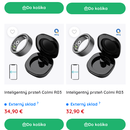
Do košíka
Do košíka
Inteligentný prsteň Colmi R03
Inteligentný prsteň Colmi R03
?
?
Externý sklad
Externý sklad
34,90 €
32,90 €
Do košíka
Do košíka