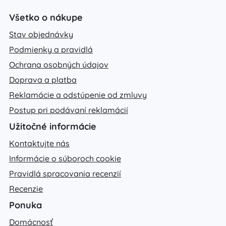
Všetko o nákupe
Stav objednávky
Podmienky a pravidlá
Ochrana osobných údajov
Doprava a platba
Reklamácie a odstúpenie od zmluvy
Postup pri podávaní reklamácií
Užitočné informácie
Kontaktujte nás
Informácie o súboroch cookie
Pravidlá spracovania recenzií
Recenzie
Ponuka
Domácnosť