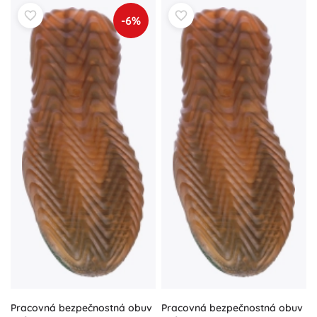
-6%
Pracovná bezpečnostná obuv
Pracovná bezpečnostná obuv