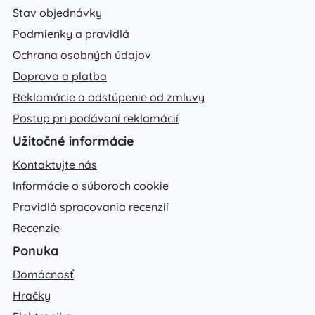
Stav objednávky
Podmienky a pravidlá
Ochrana osobných údajov
Doprava a platba
Reklamácie a odstúpenie od zmluvy
Postup pri podávaní reklamácií
Užitočné informácie
Kontaktujte nás
Informácie o súboroch cookie
Pravidlá spracovania recenzií
Recenzie
Ponuka
Domácnosť
Hračky